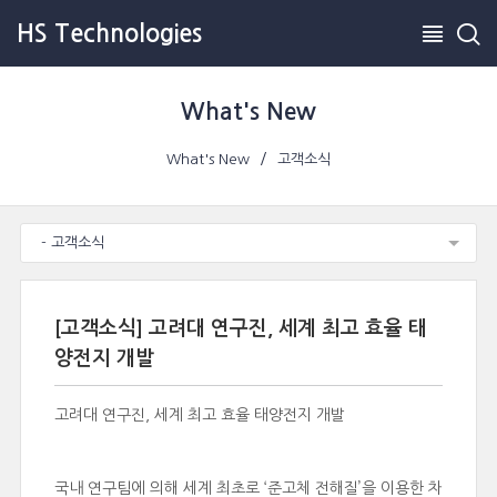
HS Technologies
What's New
What's New
고객소식
- 고객소식
[고객소식] 고려대 연구진, 세계 최고 효율 태
양전지 개발
고려대 연구진, 세계 최고 효율 태양전지 개발
국내 연구팀에 의해 세계 최초로 ‘준고체 전해질’을 이용한 차