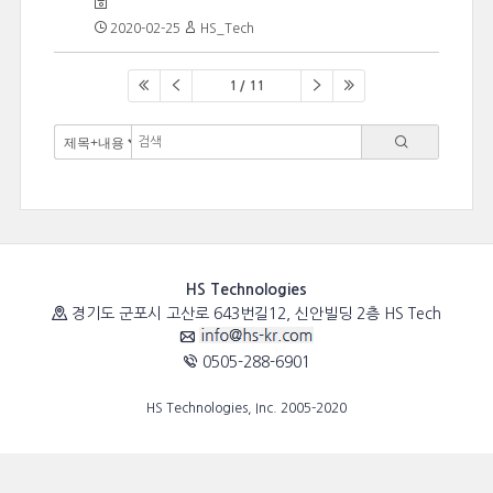
2020-02-25
HS_Tech
1 / 11
HS Technologies
경기도 군포시 고산로 643번길12, 신안빌딩 2층 HS Tech
0505-288-6901
HS Technologies, Inc. 2005-2020