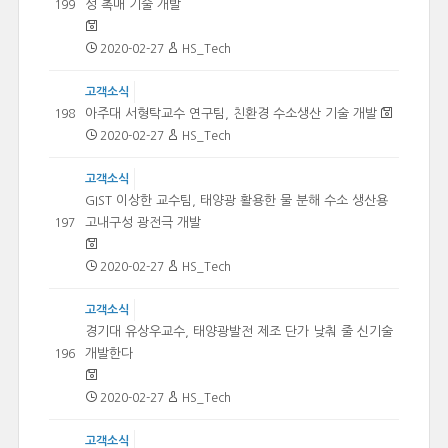
성 촉매 기술 개발
199
2020-02-27
HS_Tech
고객소식
아주대 서형탁교수 연구팀, 친환경 수소생산 기술 개발
198
2020-02-27
HS_Tech
고객소식
GIST 이상한 교수팀, 태양광 활용한 물 분해 수소 생산용
고내구성 광전극 개발
197
2020-02-27
HS_Tech
고객소식
경기대 유상우교수, 태양광발전 제조 단가 낮춰 줄 신기술
개발한다
196
2020-02-27
HS_Tech
고객소식