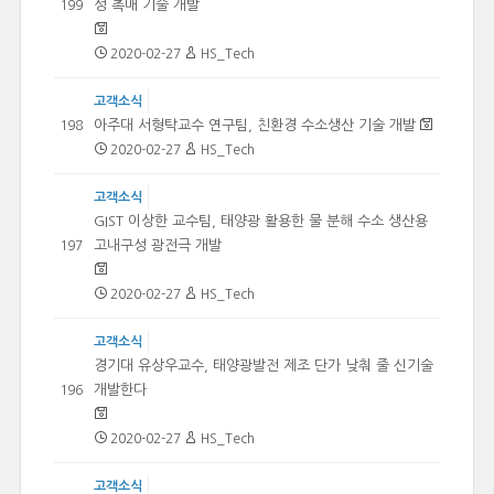
성 촉매 기술 개발
199
2020-02-27
HS_Tech
고객소식
아주대 서형탁교수 연구팀, 친환경 수소생산 기술 개발
198
2020-02-27
HS_Tech
고객소식
GIST 이상한 교수팀, 태양광 활용한 물 분해 수소 생산용
고내구성 광전극 개발
197
2020-02-27
HS_Tech
고객소식
경기대 유상우교수, 태양광발전 제조 단가 낮춰 줄 신기술
개발한다
196
2020-02-27
HS_Tech
고객소식