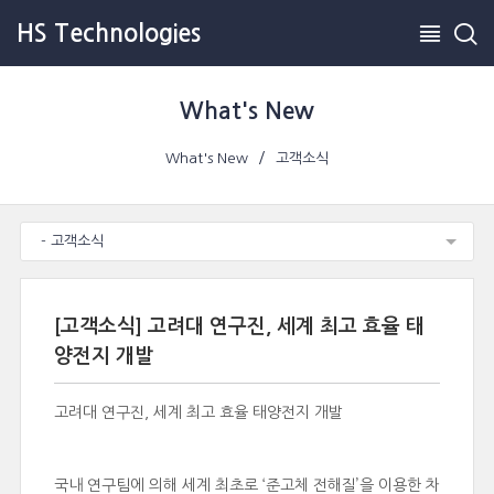
HS Technologies
What's New
What's New
고객소식
- 고객소식
[고객소식] 고려대 연구진, 세계 최고 효율 태
양전지 개발
고려대 연구진, 세계 최고 효율 태양전지 개발
국내 연구팀에 의해 세계 최초로 ‘준고체 전해질’을 이용한 차