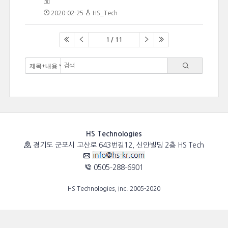
2020-02-25
HS_Tech
1 / 11
HS Technologies
경기도 군포시 고산로 643번길12, 신안빌딩 2층 HS Tech
0505-288-6901
HS Technologies, Inc. 2005-2020