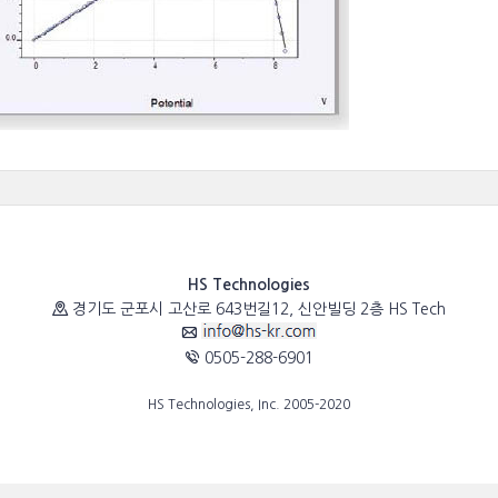
HS Technologies
경기도 군포시 고산로 643번길12, 신안빌딩 2층 HS Tech
0505-288-6901
HS Technologies, Inc. 2005-2020