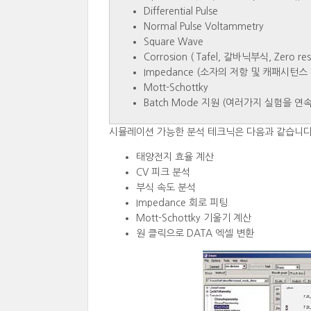
Differential Pulse
Normal Pulse Voltammetry
Square Wave
Corrosion ( Tafel, 갈바닉부식, Zero res
Impedance (소자의 저항 및 캐패시턴스
Mott-Schottky
Batch Mode 지원 (여러가지 실험을 연
시뮬레이션 가능한 분석 테크닉은 다음과 같습니다
태양전지 효율 계산
CV 피크 분석
부식 속도 분석
Impedance 회로 피팅
Mott-Schottky 기울기 계산
원 클릭으로 DATA 엑셀 변환