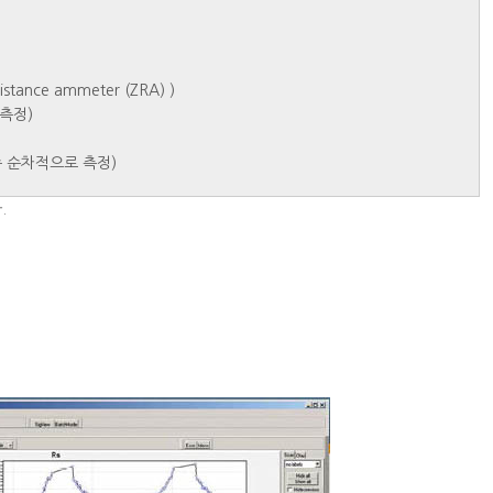
istance ammeter (ZRA) )
 측정)
속 순차적으로 측정)
.