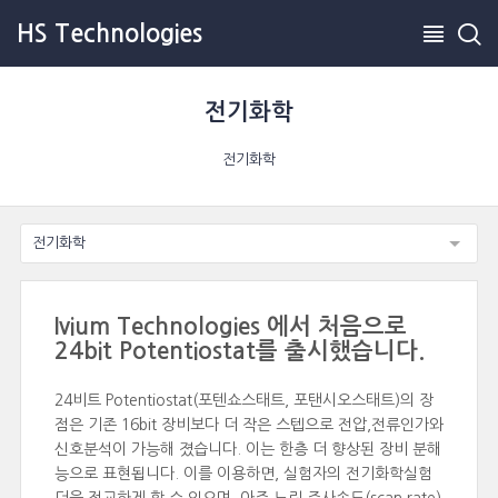
HS Technologies
전기화학
전기화학
전기화학
Ivium Technologies 에서 처음으로
24bit Potentiostat를 출시했습니다.
24비트 Potentiostat(포텐쇼스태트, 포탠시오스태트)의 장
점은 기존 16bit 장비보다 더 작은 스텝으로 전압,전류인가와
신호분석이 가능해 졌습니다. 이는 한층 더 향상된 장비 분해
능으로 표현됩니다. 이를 이용하면, 실험자의 전기화학실험