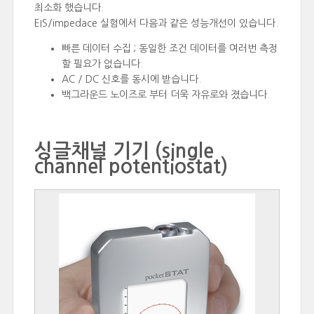
최소화 했습니다.
EIS/impedace 실험에서 다음과 같은 성능개선이 있습니다.
빠른 데이터 수집 ; 동일한 조건 데이터를 여러번 측정
할 필요가 없습니다.
AC / DC 신호를 동시에 받습니다.
백그라운드 노이즈로 부터 더욱 자유로와 졌습니다.
싱글채널 기기 (single
channel potentiostat)