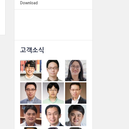
Download
고객소식