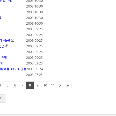
광선교수님)
2008-10-30
2008-10-30
2008-10-30
발
2008-10-30
2008-10-30
2008-09-25
2008-09-25
에 성공!
2008-09-25
성공
2008-09-25
2008-09-25
법 개발
2008-09-25
회’
2008-09-25
환효율 39.7% 달성
2008-09-24
2008-07-23
4
5
6
7
8
9
10
11
색