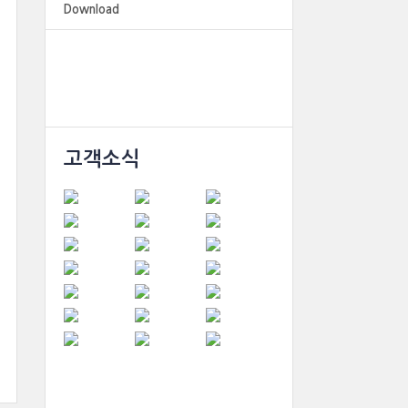
Download
고객소식