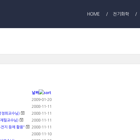
HOME
전기화학
날짜
2009-01-20
2008-11-11
박정희교수님)
2008-11-11
조재필교수님)
2008-11-11
튬전지 등에 활용"
2008-11-11
2008-11-10