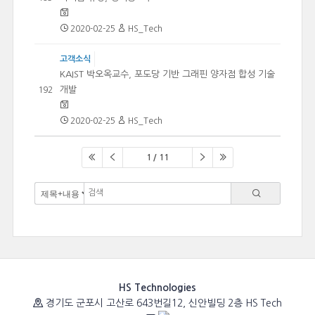
2020-02-25
HS_Tech
고객소식
KAIST 박오옥교수, 포도당 기반 그래핀 양자점 합성 기술
개발
192
2020-02-25
HS_Tech
1 / 11
HS Technologies
경기도 군포시 고산로 643번길12, 신안빌딩 2층 HS Tech