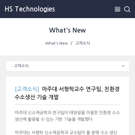
HS Technologies
What's New
What's New
고객소식
- 고객소식
[고객소식]
아주대 서형탁교수 연구팀, 친환경
수소생산 기술 개발
아주대 신소재공학과 연구팀이 태양광을 이용한 친환경 수소
생산에 활용될 수 있는 기반 기술을 개발했다.
아주대는 서형탁 신소재공학과 교수팀이 물 분해 수소 생산