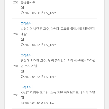
송명훈교수
203
2020-06-08
HS_Tech
고객소식
숙명여대 박민우 교수, 차세대 고효율 플렉시블 태양전지
개발
202
2020-04-22
HS_Tech
고객소식
경희대 김대원 교수, 날씨 관계없이 전력 생산하는 자가발
전 소자 개발
201
2020-04-22
HS_Tech
고객소식
KAIST 강정구 교수팀, 소듐 기반 하이브리드 배터리 개발
200
2020-03-10
HS_Tech