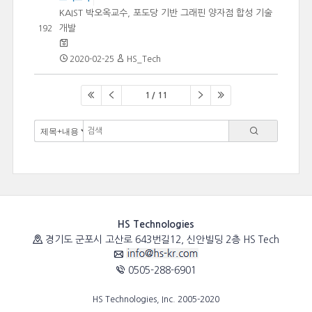
KAIST 박오옥교수, 포도당 기반 그래핀 양자점 합성 기술
개발
192
2020-02-25
HS_Tech
1 / 11
HS Technologies
경기도 군포시 고산로 643번길12, 신안빌딩 2층 HS Tech
0505-288-6901
HS Technologies, Inc. 2005-2020