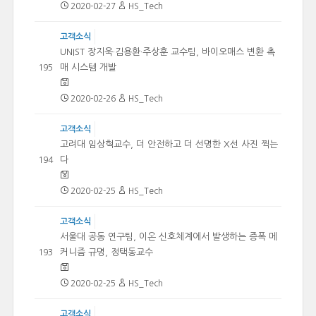
2020-02-27
HS_Tech
고객소식
UNIST 장지욱·김용환·주상훈 교수팀, 바이오매스 변환 촉
매 시스템 개발
195
2020-02-26
HS_Tech
고객소식
고려대 임상혁교수, 더 안전하고 더 선명한 X선 사진 찍는
다
194
2020-02-25
HS_Tech
고객소식
서울대 공동 연구팀, 이온 신호체계에서 발생하는 증폭 메
커니즘 규명, 정택동교수
193
2020-02-25
HS_Tech
고객소식