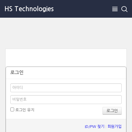
HS Technologies
로그인
로그인 유지
ID/PW 찾기
|
회원가입