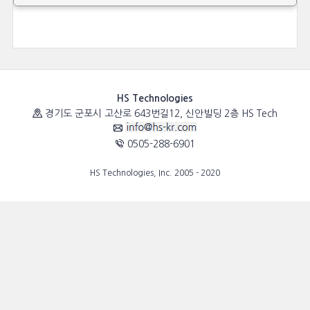
HS Technologies
경기도 군포시 고산로 643번길12, 신안빌딩 2층 HS Tech
0505-288-6901
HS Technologies, Inc. 2005 - 2020